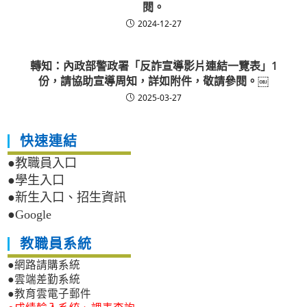
閱。
2024-12-27
轉知：內政部警政署「反詐宣導影片連結一覽表」1
份，請協助宣導周知，詳如附件，敬請參閱。￼
2025-03-27
快速連結
●教職員入口
●學生入口
●新生入口、招生資訊
●Google
教職員系統
●網路請購系統
●雲端差勤系統
●教育雲電子郵件