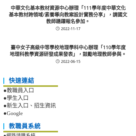
中華文化基本教材資源中心辦理「111學年度中華文化
基本教材跨領域/素養導向教案設計實務分享」，請國文
教師踴躍報名參加。
2022-11-17
臺中女子高級中等學校地理學科中心辦理「110學年度
地理科教學資源研發成果發表」，鼓勵地理教師參與。
2022-06-15
快速連結
●教職員入口
●學生入口
●新生入口、招生資訊
●Google
教職員系統
●網路請購系統