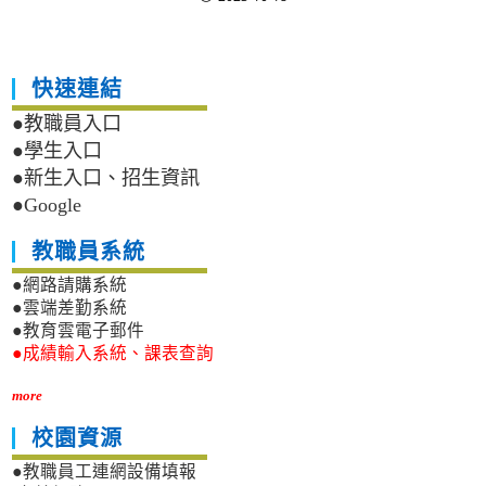
快速連結
●教職員入口
●學生入口
●新生入口、招生資訊
●Google
教職員系統
●網路請購系統
●雲端差勤系統
●教育雲電子郵件
●成績輸入系統、課表查詢
more
校園資源
●教職員工連網設備填報