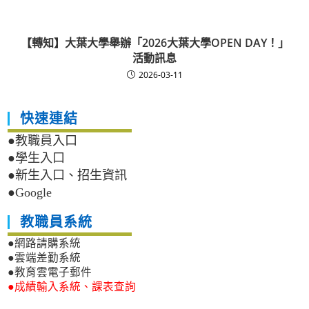
【轉知】大葉大學舉辦「2026大葉大學OPEN DAY！」
活動訊息
2026-03-11
快速連結
●教職員入口
●學生入口
●新生入口、招生資訊
●Google
教職員系統
●網路請購系統
●雲端差勤系統
●教育雲電子郵件
●成績輸入系統、課表查詢