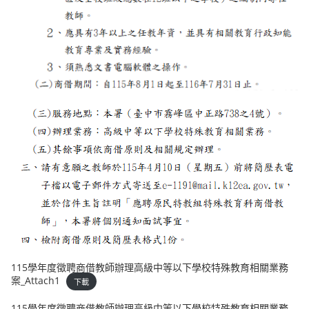
115學年度徵聘商借教師辦理高級中等以下學校特殊教育相關業務
案_Attach1
下載
115學年度徵聘商借教師辦理高級中等以下學校特殊教育相關業務