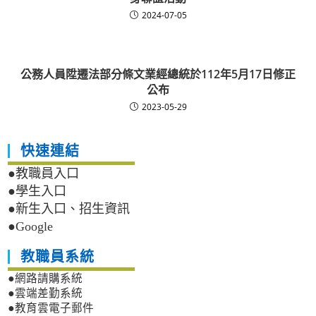
2024-07-05
公務人員陞遷法部分條文業經總統於112年5月17日修正
公布
2023-05-29
快速連結
●教職員入口
●學生入口
●新生入口、招生資訊
●Google
教職員系統
●網路請購系統
●雲端差勤系統
●教育雲電子郵件