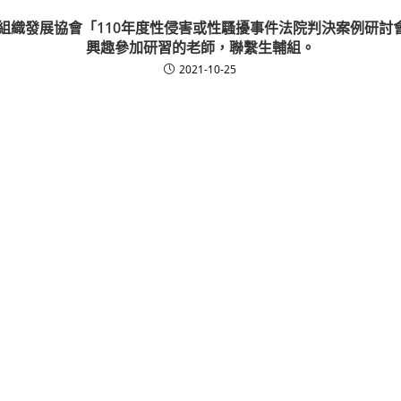
組織發展協會「110年度性侵害或性騷擾事件法院判決案例研討會
興趣參加研習的老師，聯繫生輔組。
2021-10-25