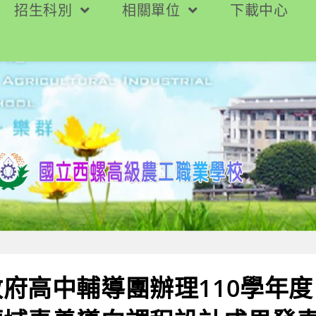
招生科別
相關單位
下載中心
府高中輔導團辦理110學年度「