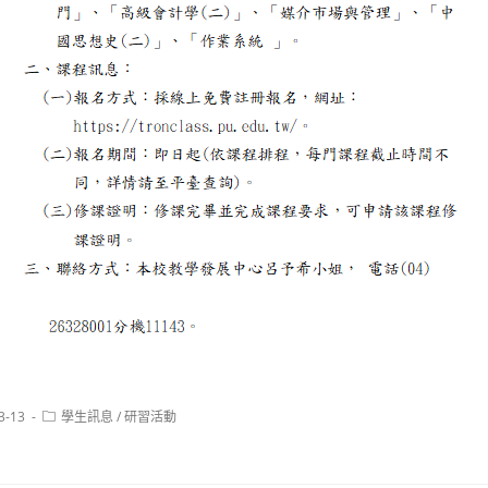
Post
3-13
學生訊息
/
研習活動
category: