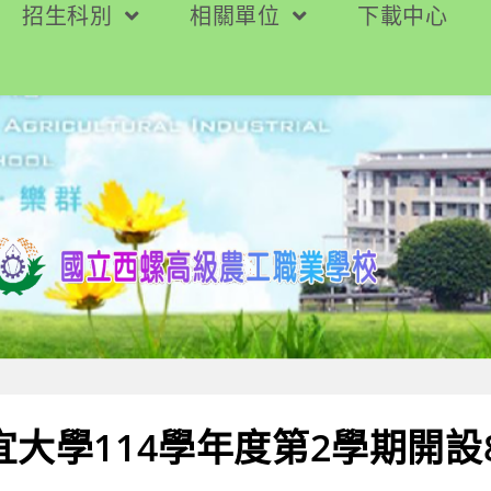
招生科別
相關單位
下載中心
宜大學114學年度第2學期開設