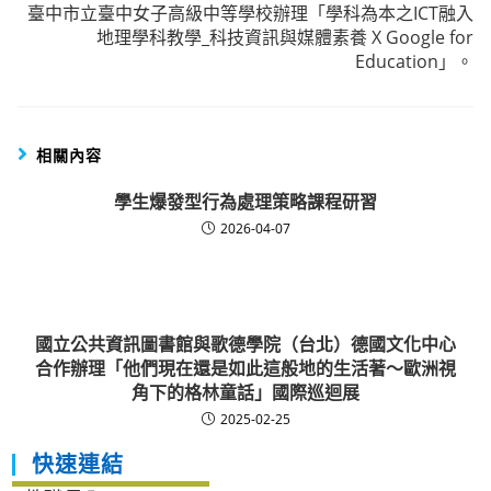
臺中市立臺中女子高級中等學校辦理「學科為本之ICT融入
地理學科教學_科技資訊與媒體素養 X Google for
Education」。
相關內容
學生爆發型行為處理策略課程研習
2026-04-07
國立公共資訊圖書館與歌德學院（台北）德國文化中心
合作辦理「他們現在還是如此這般地的生活著～歐洲視
角下的格林童話」國際巡迴展
2025-02-25
快速連結