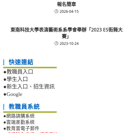
報名簡章
2026-04-15
東南科技大學表演藝術系系學會舉辦「2023 ES街舞大
賽」
2023-10-24
快速連結
●教職員入口
●學生入口
●新生入口、招生資訊
●Google
教職員系統
●網路請購系統
●雲端差勤系統
●教育雲電子郵件