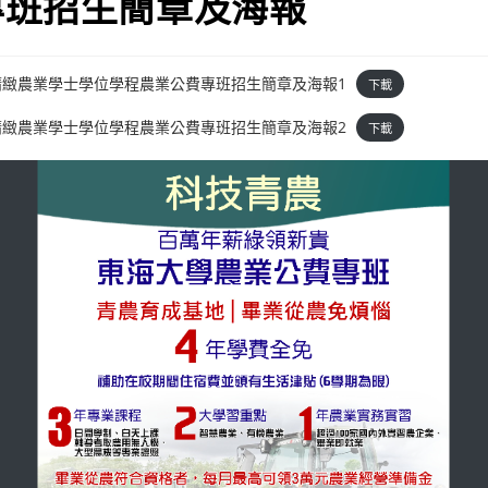
專班招生簡章及海報
精緻農業學士學位學程農業公費專班招生簡章及海報1
下載
精緻農業學士學位學程農業公費專班招生簡章及海報2
下載