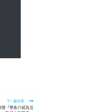
下一篇文章
辦理「學系介紹及互