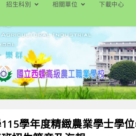
招生科別
相關單位
下載中心
115學年度精緻農業學士學