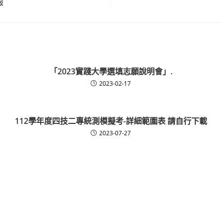
報
「2023實踐大學選填志願說明會」.
2023-02-17
112學年度四技二專統測模擬考-詳細範圍表 請自行下載
2023-07-27