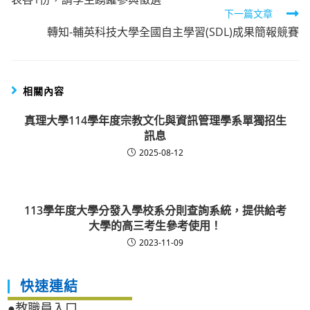
articles
下一篇文章
轉知-輔英科技大學全國自主學習(SDL)成果簡報競賽
相關內容
真理大學114學年度宗教文化與資訊管理學系單獨招生
訊息
2025-08-12
113學年度大學分發入學校系分則查詢系統，提供給考
大學的高三考生參考使用！
2023-11-09
快速連結
●教職員入口