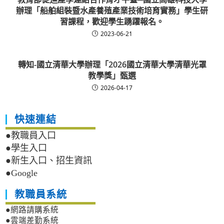
辦理「船舶組裝暨水產養殖產業技術培育實務」學生研
習課程，歡迎學生踴躍報名。
2023-06-21
轉知-國立清華大學辦理「2026國立清華大學清華光罩
教學獎」甄選
2026-04-17
快速連結
●教職員入口
●學生入口
●新生入口、招生資訊
●Google
教職員系統
●網路請購系統
●雲端差勤系統