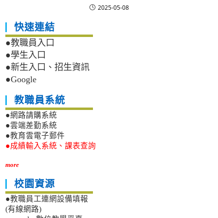
2025-05-08
快速連結
●教職員入口
●學生入口
●新生入口、招生資訊
●Google
教職員系統
●網路請購系統
●雲端差勤系統
●教育雲電子郵件
●成績輸入系統、課表查詢
more
校園資源
●教職員工連網設備填報
(有線網路)