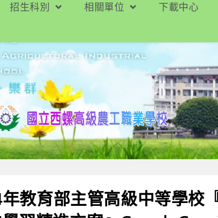
招生科別
相關單位
下載中心
14年教育部主管高級中等學校