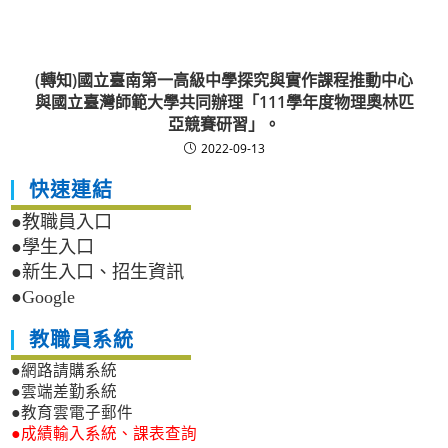
(轉知)國立臺南第一高級中學探究與實作課程推動中心
與國立臺灣師範大學共同辦理「111學年度物理奧林匹
亞競賽研習」。
2022-09-13
快速連結
●教職員入口
●學生入口
●新生入口、招生資訊
●Google
教職員系統
●網路請購系統
●雲端差勤系統
●教育雲電子郵件
●成績輸入系統、課表查詢