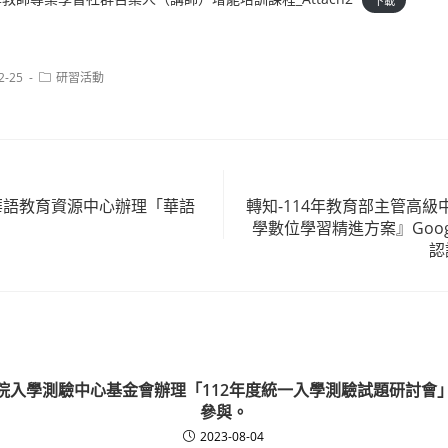
Post
2-25
研習活動
category:
臺灣華語教育資源中心辦理「華語
轉知-114年教育部主管高
學數位學習精進方案』Google
認
院入學測驗中心基金會辦理「112年度統一入學測驗試題研討會
參與。
2023-08-04