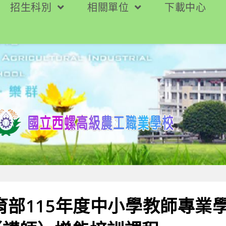
招生科別
相關單位
下載中心
育部115年度中小學教師專業