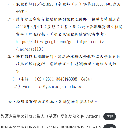
學教師專業學習社群召集人（講師）增能培訓課程_Attach1
下載
學教師專業學習社群召集人（講師）增能培訓課程_Attach2
下載