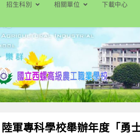
招生科別
相關單位
下載中心
】陸軍專科學校舉辦年度「勇