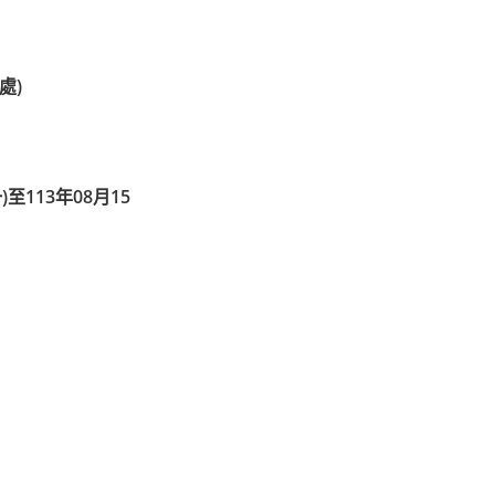
處)
113年08月15