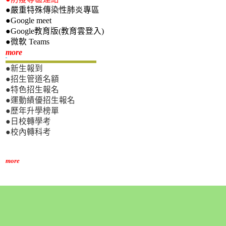
●嚴重特殊傳染性肺炎專區
●Google meet
●Google教育版(教育雲登入)
●微軟 Teams
新生專區
more
●新生報到
●招生管道名額
●特色招生報名
●運動績優招生報名
●歷年升學榜單
●日校轉學考
●校內轉科考
more