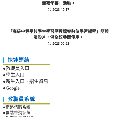
識嘉年華」活動。
2023-10-17
「高級中等學校學生學習歷程檔案數位學習課程」簡報
及影片，供全校參閱使用。
2023-09-22
快速連結
●教職員入口
●學生入口
●新生入口、招生資訊
●Google
教職員系統
●網路請購系統
●雲端差勤系統