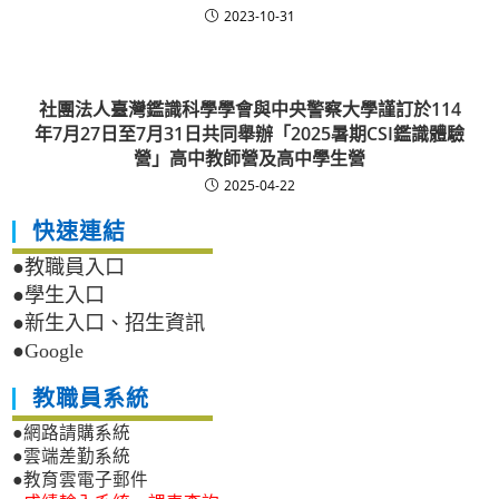
2023-10-31
社團法人臺灣鑑識科學學會與中央警察大學謹訂於114
年7月27日至7月31日共同舉辦「2025暑期CSI鑑識體驗
營」高中教師營及高中學生營
2025-04-22
快速連結
●教職員入口
●學生入口
●新生入口、招生資訊
●Google
教職員系統
●網路請購系統
●雲端差勤系統
●教育雲電子郵件