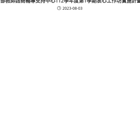
部教師諮商輔導支持中心112學年度第1學期衷心工作坊實施計
2023-08-03