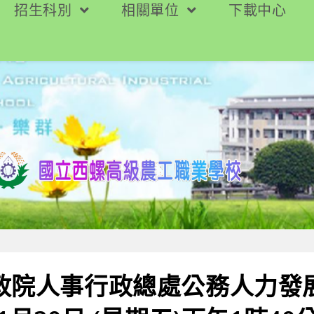
招生科別
相關單位
下載中心
行政院人事行政總處公務人力發