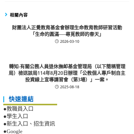
相關內容
財團法人正覺教育基金會辦理生命教育教師研習活動
「生命的圓滿──尋覓教師的春天」
2026-03-10
轉知-有關公務人員退休撫卹基金管理局（以下簡稱管理
局）檢送該局114年8月20日辦理「公教個人專戶制自主
投資線上宣導講習會（第3場）」一案。
2025-08-18
快速連結
●教職員入口
●學生入口
●新生入口、招生資訊
●Google