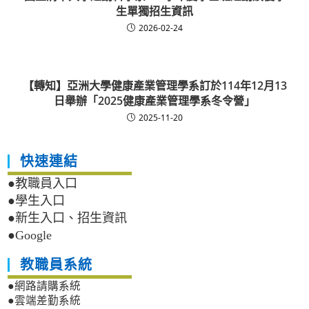
生單獨招生資訊
2026-02-24
【轉知】亞洲大學健康產業管理學系訂於114年12月13
日舉辦「2025健康產業管理學系冬令營」
2025-11-20
快速連結
●教職員入口
●學生入口
●新生入口、招生資訊
●Google
教職員系統
●網路請購系統
●雲端差勤系統