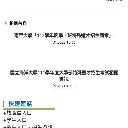
相關內容
南華大學「112學年度學士班特殊選才招生簡章」.
2022-10-06
國立海洋大學111學年度大學部特殊選才招生考試相關
資訊.
2021-10-19
快速連結
●教職員入口
●學生入口
●新生入口、招生資訊