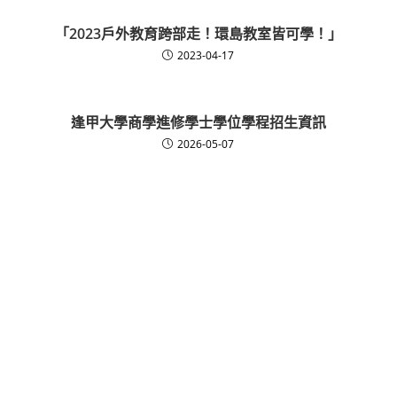
「2023戶外教育跨部走！環島教室皆可學！」
2023-04-17
逢甲大學商學進修學士學位學程招生資訊
2026-05-07