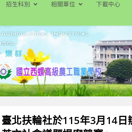
招生科別
相關單位
下載中心
臺北扶輪社於115年3月14