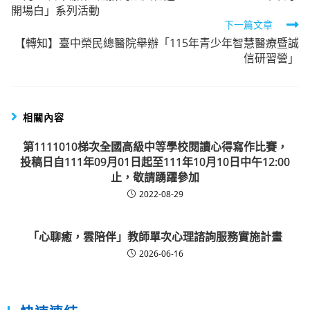
articles
開場白」系列活動
下一篇文章
【轉知】臺中榮民總醫院舉辦「115年青少年智慧醫療暨誠
信研習營」
相關內容
第1111010梯次全國高級中等學校閱讀心得寫作比賽，
投稿日自111年09月01日起至111年10月10日中午12:00
止，敬請踴躍參加
2022-08-29
「心聊癒，雲陪伴」教師單次心理諮詢服務實施計畫
2026-06-16