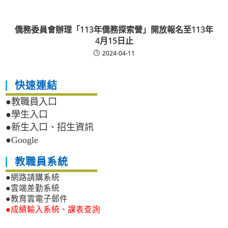
僑務委員會辦理「113年僑務探索營」開放報名至113年
4月15日止
2024-04-11
快速連結
●教職員入口
●學生入口
●新生入口、招生資訊
●Google
教職員系統
●網路請購系統
●雲端差勤系統
●教育雲電子郵件
●成績輸入系統、課表查詢