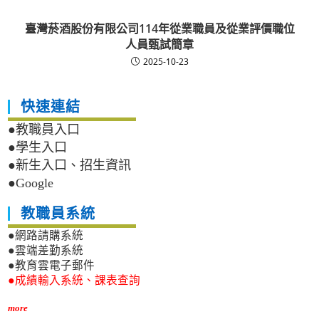
臺灣菸酒股份有限公司114年從業職員及從業評價職位
人員甄試簡章
2025-10-23
快速連結
●教職員入口
●學生入口
●新生入口、招生資訊
●Google
教職員系統
●網路請購系統
●雲端差勤系統
●教育雲電子郵件
●成績輸入系統、課表查詢
more