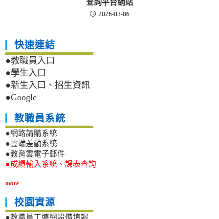
查詢平台網站
2026-03-06
快速連結
●教職員入口
●學生入口
●新生入口、招生資訊
●Google
教職員系統
●網路請購系統
●雲端差勤系統
●教育雲電子郵件
●成績輸入系統、課表查詢
more
校園資源
●教職員工連網設備填報