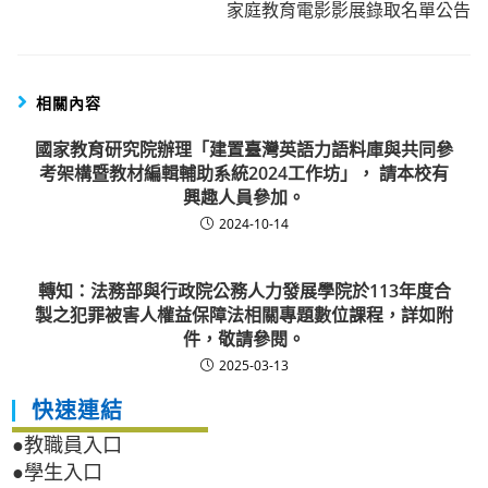
家庭教育電影影展錄取名單公告
相關內容
國家教育研究院辦理「建置臺灣英語力語料庫與共同參
考架構暨教材編輯輔助系統2024工作坊」， 請本校有
興趣人員參加。
2024-10-14
轉知：法務部與行政院公務人力發展學院於113年度合
製之犯罪被害人權益保障法相關專題數位課程，詳如附
件，敬請參閱。
2025-03-13
快速連結
●教職員入口
●學生入口