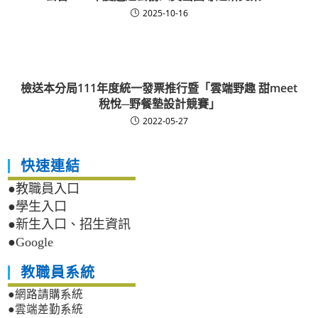
2025-10-16
檢送本分局111年度統一發票推行暨「雲端野趣 甜meet
稅悅─野餐墊設計競賽」
2022-05-27
快速連結
●教職員入口
●學生入口
●新生入口、招生資訊
●Google
教職員系統
●網路請購系統
●雲端差勤系統