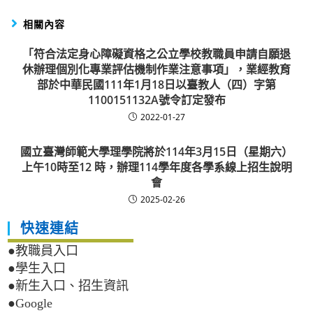
相關內容
「符合法定身心障礙資格之公立學校教職員申請自願退
休辦理個別化專業評估機制作業注意事項」，業經教育
部於中華民國111年1月18日以臺教人（四）字第
1100151132A號令訂定發布
2022-01-27
國立臺灣師範大學理學院將於114年3月15日（星期六）
上午10時至12 時，辦理114學年度各學系線上招生說明
會
2025-02-26
快速連結
●教職員入口
●學生入口
●新生入口、招生資訊
●Google