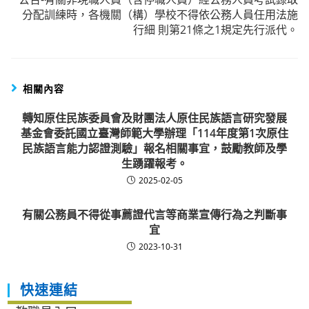
分配訓練時，各機關（構）學校不得依公務人員任用法施
行細 則第21條之1規定先行派代。
相關內容
轉知原住民族委員會及財團法人原住民族語言研究發展
基金會委託國立臺灣師範大學辦理「114年度第1次原住
民族語言能力認證測驗」報名相關事宜，鼓勵教師及學
生踴躍報考。
2025-02-05
有關公務員不得從事薦證代言等商業宣傳行為之判斷事
宜
2023-10-31
快速連結