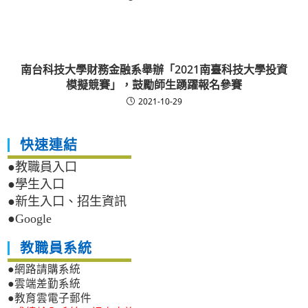
南台科技大學財務金融系舉辦「2021南臺科技大學投資
模擬競賽」，鼓勵師生踴躍報名參賽
2021-10-29
快速連結
●教職員入口
●學生入口
●新生入口、招生資訊
●Google
教職員系統
●網路請購系統
●雲端差勤系統
●教育雲電子郵件