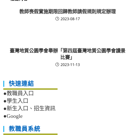
教師喪假實施期限回歸教師請假規則規定辦理
2023-08-17
臺灣地質公園學會舉辦「第四屆臺灣地質公園學會讀景
比賽」
2023-11-13
快速連結
●教職員入口
●學生入口
●新生入口、招生資訊
●Google
教職員系統