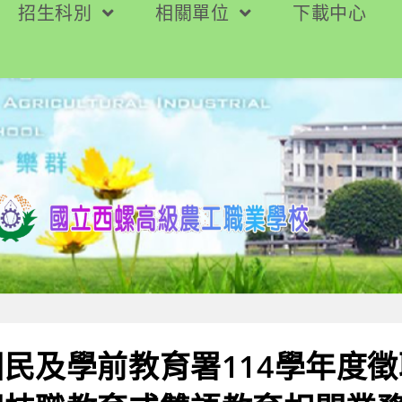
招生科別
相關單位
下載中心
民及學前教育署114學年度