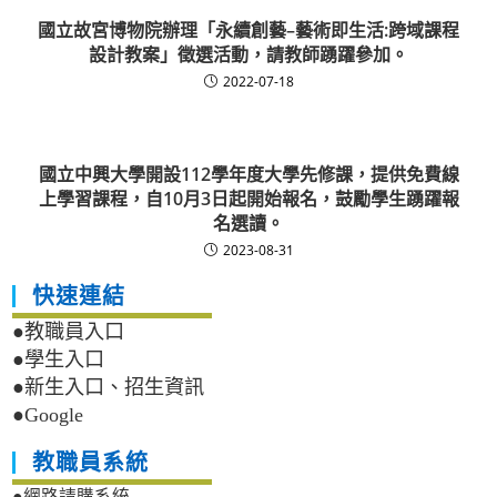
國立故宮博物院辦理「永續創藝–藝術即生活:跨域課程
設計教案」徵選活動，請教師踴躍參加。
2022-07-18
國立中興大學開設112學年度大學先修課，提供免費線
上學習課程，自10月3日起開始報名，鼓勵學生踴躍報
名選讀。
2023-08-31
快速連結
●教職員入口
●學生入口
●新生入口、招生資訊
●Google
教職員系統
●網路請購系統