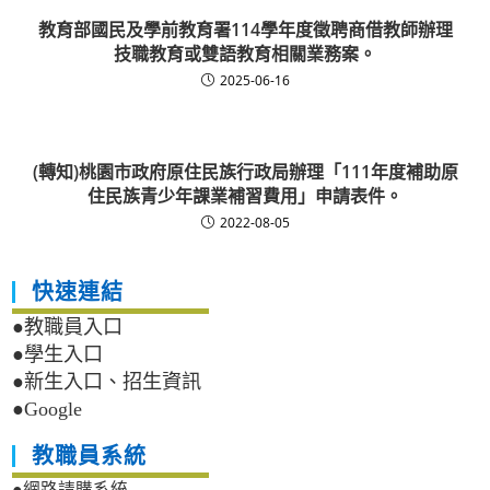
教育部國民及學前教育署114學年度徵聘商借教師辦理
技職教育或雙語教育相關業務案。
2025-06-16
(轉知)桃園市政府原住民族行政局辦理「111年度補助原
住民族青少年課業補習費用」申請表件。
2022-08-05
快速連結
●教職員入口
●學生入口
●新生入口、招生資訊
●Google
教職員系統
●網路請購系統