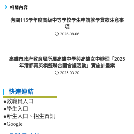
相關內容
有關115學年度高級中等學校學生申請就學貸款注意事
項
2026-08-06
高雄市政府教育局所屬高雄中學與高雄女中辦理「2025
年港都菁英模擬聯合國會議活動」實施計畫案
2025-03-20
快速連結
●教職員入口
●學生入口
●新生入口、招生資訊
●Google