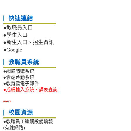
快速連結
●教職員入口
●學生入口
●新生入口、招生資訊
●Google
教職員系統
●網路請購系統
●雲端差勤系統
●教育雲電子郵件
●成績輸入系統、課表查詢
more
校園資源
●教職員工連網設備填報
(有線網路)