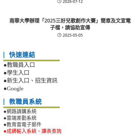
2026-07-12
南華大學辦理「2025三好兒歌創作大賽」簡章及文宣電
子檔，請協助宣傳
2025-05-05
快速連結
●教職員入口
●學生入口
●新生入口、招生資訊
●Google
教職員系統
●網路請購系統
●雲端差勤系統
●教育雲電子郵件
●成績輸入系統、課表查詢