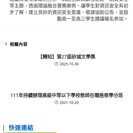
等主題，透過理論融合實務案例，讓學生對資訊安全有初
步了解，建立良好的資訊安全意識，敬請協助公告，並鼓
勵高一至高三學生踴躍報名參加。
相關內容
【轉知】第27屆砂城文學獎
2025-10-30
111年持續辦理高級中等以下學校教師在職進修學分班
2021-10-20
快速連結