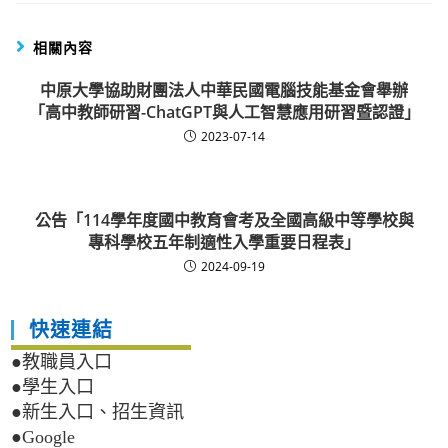
相關內容
中原大學協助財團法人中華民國電腦技能基金會舉辦
「高中教師研習-ChatGPT與人工智慧應用研習暨認證」
2023-07-14
公告「114學年度國中教育會考及全國高級中等學校與
專科學校五年制適性入學重要日程表」
2024-09-19
快速連結
●教職員入口
●學生入口
●新生入口、招生資訊
●Google