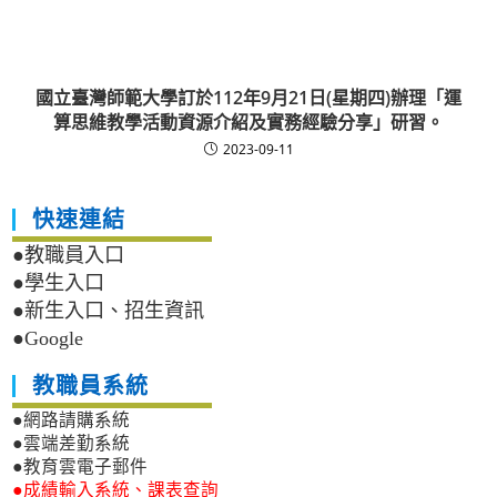
國立臺灣師範大學訂於112年9月21日(星期四)辦理「運
算思維教學活動資源介紹及實務經驗分享」研習。
2023-09-11
快速連結
●教職員入口
●學生入口
●新生入口、招生資訊
●Google
教職員系統
●網路請購系統
●雲端差勤系統
●教育雲電子郵件
●成績輸入系統、課表查詢