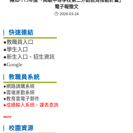
轉知-115年度「高級中等學校第二外語教育推動計畫」
電子報徵文
2026-03-24
快速連結
●教職員入口
●學生入口
●新生入口、招生資訊
●Google
教職員系統
●網路請購系統
●雲端差勤系統
●教育雲電子郵件
●成績輸入系統、課表查詢
more
校園資源