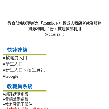
教育部檢送更新之「25歲以下年輕成人照顧者就業服務
資源地圖」1份，歡迎多加利用
2025-12-19
快速連結
●教職員入口
●學生入口
●新生入口、招生資訊
●Google
教職員系統
●網路請購系統
●雲端差勤系統
●教育雲電子郵件