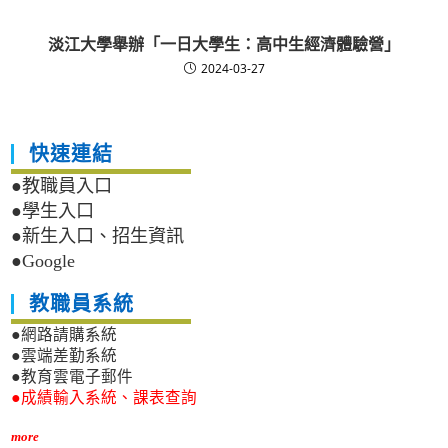
淡江大學舉辦「一日大學生：高中生經濟體驗營」
2024-03-27
快速連結
●教職員入口
●學生入口
●新生入口、招生資訊
●Google
教職員系統
●網路請購系統
●雲端差勤系統
●教育雲電子郵件
●成績輸入系統、課表查詢
more