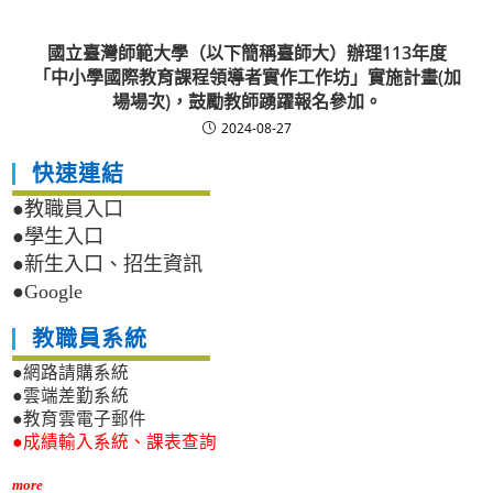
國立臺灣師範大學（以下簡稱臺師大）辦理113年度
「中小學國際教育課程領導者實作工作坊」實施計畫(加
場場次)，鼓勵教師踴躍報名參加。
2024-08-27
快速連結
●教職員入口
●學生入口
●新生入口、招生資訊
●Google
教職員系統
●網路請購系統
●雲端差勤系統
●教育雲電子郵件
●成績輸入系統、課表查詢
more