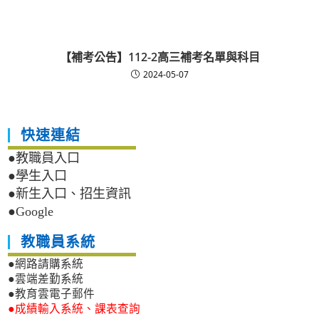
【補考公告】112-2高三補考名單與科目
2024-05-07
快速連結
●教職員入口
●學生入口
●新生入口、招生資訊
●Google
教職員系統
●網路請購系統
●雲端差勤系統
●教育雲電子郵件
●成績輸入系統、課表查詢