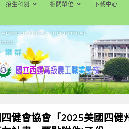
招生科別
相關單位
下載中心
四健會協會「2025美國四健