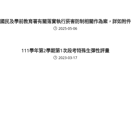
國民及學前教育署有關落實執行菸害防制相關作為案，詳如附件
2025-05-06
111學年第2學期第1次段考特殊生彈性評量
2023-03-17