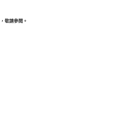
，敬請參閱。